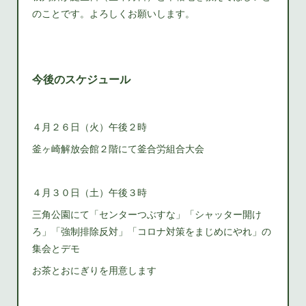
のことです。よろしくお願いします。
今後のスケジュール
４月２６日（火）午後２時
釜ヶ崎解放会館２階にて釜合労組合大会
４月３０日（土）午後３時
三角公園にて「センターつぶすな」「シャッター開け
ろ」「強制排除反対」「コロナ対策をまじめにやれ」の
集会とデモ
お茶とおにぎりを用意します