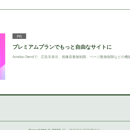
PR
プレミアムプランでもっと自由なサイトに
Ameba Owndで、広告非表示、画像容量無制限、ページ数無制限などの