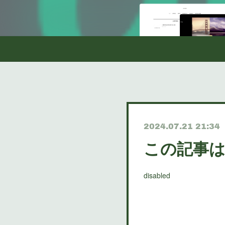
2024.07.21 21:34
この記事
disabled