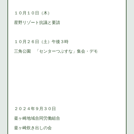
１０月１０日（木）
星野リゾート抗議と要請
１０月２６日（土）午後３時
三角公園 「センターつぶすな」集会・デモ
２０２４年９月３０日
釜ヶ崎地域合同労働組合
釜ヶ崎炊き出しの会