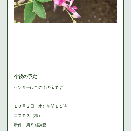
今後の予定
センターはこの街の宝です
１０月２日（水）午前１１時
コスモス（株）
新件 第５回調査