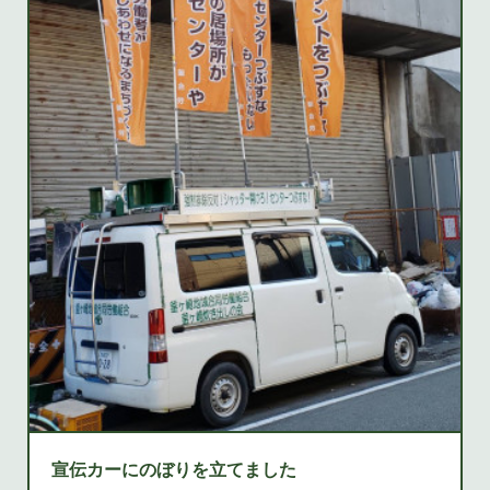
宣伝カーにのぼりを立てました