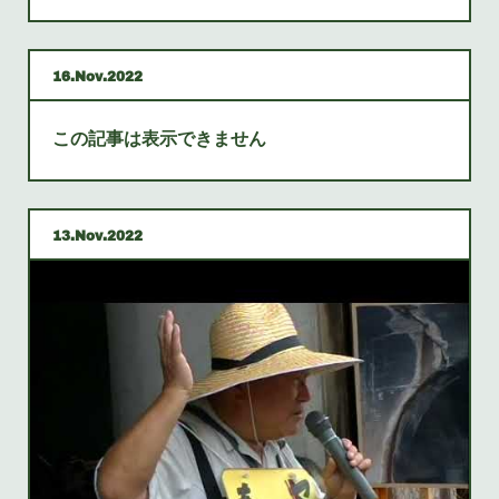
16
Nov
2022
この記事は表示できません
13
Nov
2022