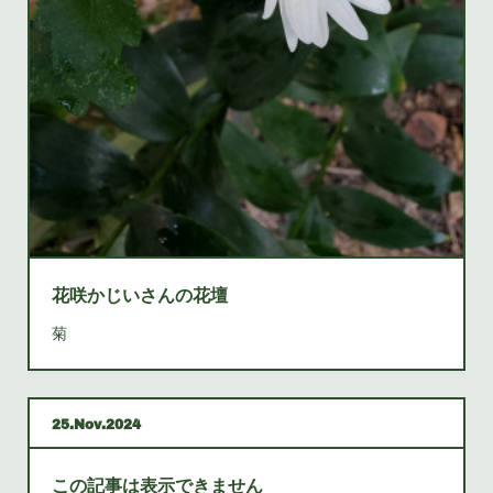
花咲かじいさんの花壇
菊
25
Nov
2024
この記事は表示できません