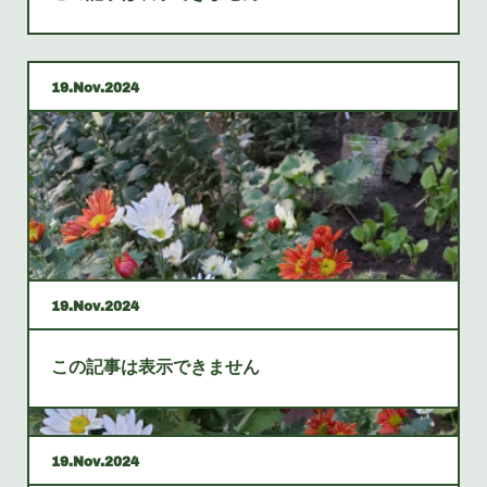
19
Nov
2024
19
Nov
2024
この記事は表示できません
19
Nov
2024