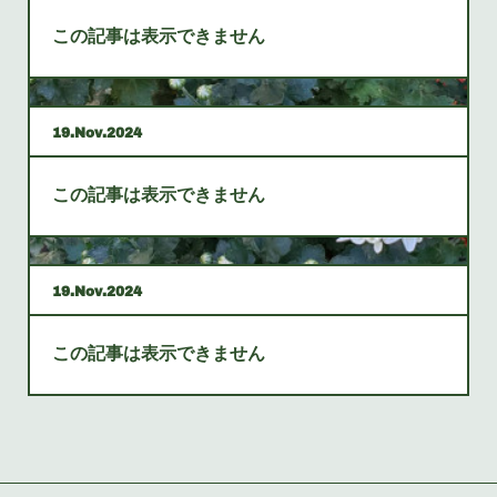
この記事は表示できません
19
Nov
2024
この記事は表示できません
19
Nov
2024
この記事は表示できません