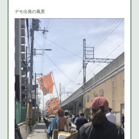
デモ出発の風景