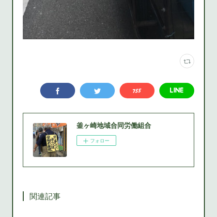
釜ヶ崎地域合同労働組合
フォロー
関連記事