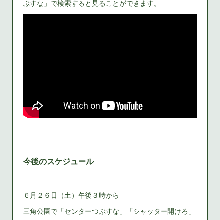
ぶすな」で検索すると見ることができます。
今後のスケジュール
６月２６日（土）午後３時から
三角公園で「センターつぶすな」「シャッター開けろ」