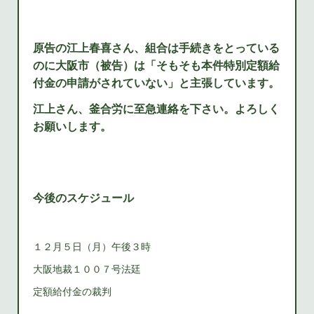
原告の江上春喜さん、組合は手続きをとっている
のに大阪市（被告）は「そもそも本件特別定額給
付金の申請がされていない」と主張しています。
江上さん、釜合労に至急連絡を下さい。よろしく
お願いします。
今後のスケジュール
１２月５日（月）午後３時
大阪地裁１００７号法廷
定額給付金の裁判