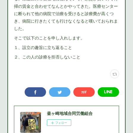
掃の賃金と合わせてなんとかやってきた。医療センター
に断られて他の病院で治療を受けると診療費が高くつ
き、病院に行きたくても行けなくなると嘆いておられま
した。
そこで以下のことを申し入れします。
１、設立の趣旨に立ち返ること
２、この人の診療を拒否しないこと
釜ヶ崎地域合同労働組合
フォロー