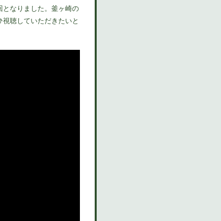
回となりました。釜ヶ崎の
ひ視聴していただきたいと