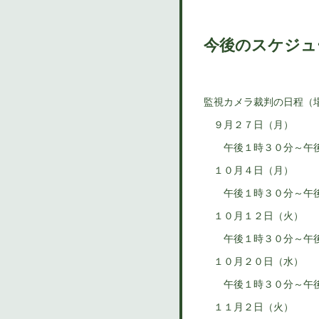
今後のスケジュ
監視カメラ裁判の日程（
９月２７日（月）
午後１時３０分～午
１０月４日（月）
午後１時３０分～午後
１０月１２日（火）
午後１時３０分～午後
１０月２０日（水）
午後１時３０分～午後
１１月２日（火）