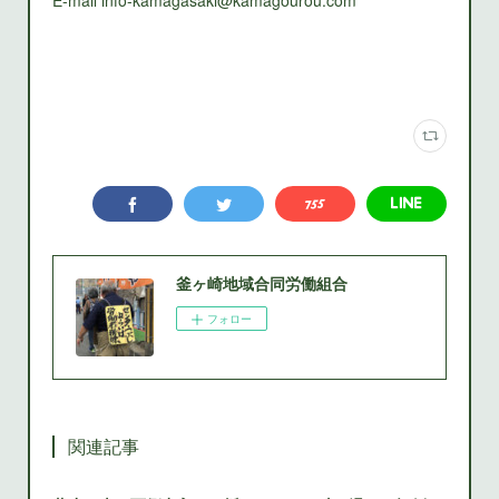
釜ヶ崎地域合同労働組合
フォロー
関連記事