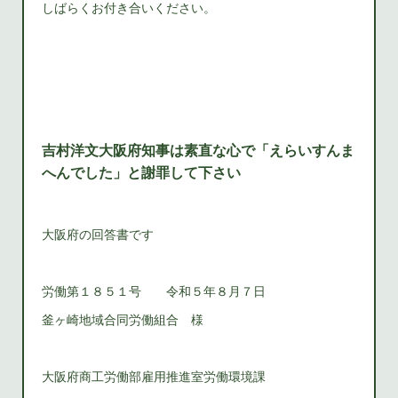
しばらくお付き合いください。
吉村洋文大阪府知事は素直な心で「えらいすんま
へんでした」と謝罪して下さい
大阪府の回答書です
労働第１８５１号 令和５年８月７日
釜ヶ崎地域合同労働組合 様
大阪府商工労働部雇用推進室労働環境課