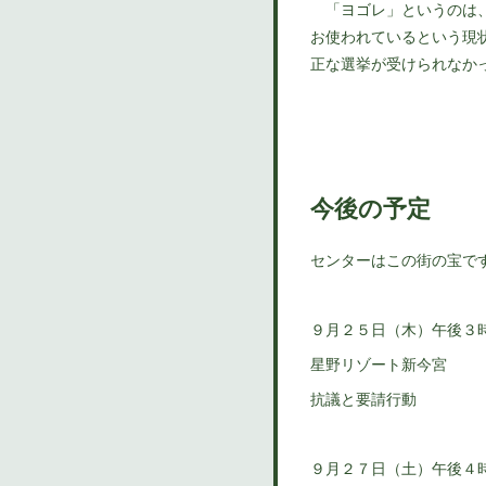
「ヨゴレ」というのは、
お使われているという現
正な選挙が受けられなか
今後の予定
センターはこの街の宝で
９月２５日（木）午後３
星野リゾート新今宮
抗議と要請行動
９月２７日（土）午後４